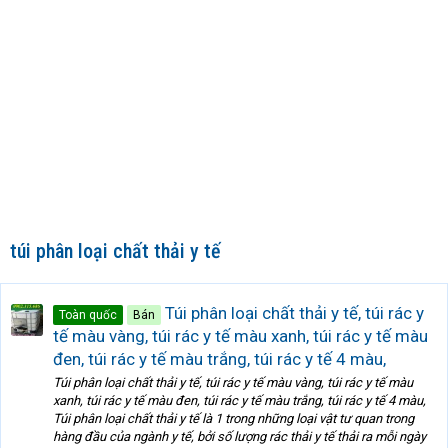
túi phân loại chất thải y tế
Túi phân loại chất thải y tế, túi rác y
Toàn quốc
Bán
tế màu vàng, túi rác y tế màu xanh, túi rác y tế màu
đen, túi rác y tế màu trắng, túi rác y tế 4 màu,
Túi phân loại chất thải y tế, túi rác y tế màu vàng, túi rác y tế màu
xanh, túi rác y tế màu đen, túi rác y tế màu trắng, túi rác y tế 4 màu,
Túi phân loại chất thải y tế là 1 trong những loại vật tư quan trong
hàng đầu của ngành y tế, bởi số lượng rác thải y tế thải ra mỗi ngày