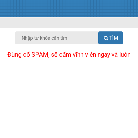
TÌM
Đừng cố SPAM, sẽ cấm vĩnh viễn ngay và luôn