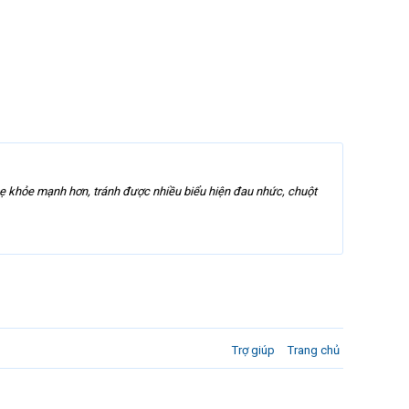
mẹ khỏe mạnh hơn, tránh được nhiều biểu hiện đau nhức, chuột
Trợ giúp
Trang chủ