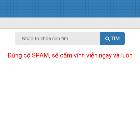
TÌM
Đừng cố SPAM, sẽ cấm vĩnh viễn ngay và luôn