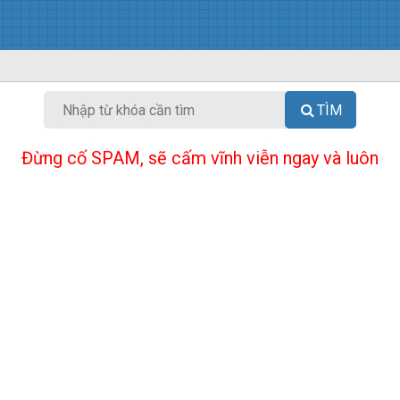
TÌM
Đừng cố SPAM, sẽ cấm vĩnh viễn ngay và luôn