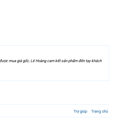
ng được mua giá gốc, Lê Hoàng cam kết sản phẩm đến tay khách
Trợ giúp
Trang chủ