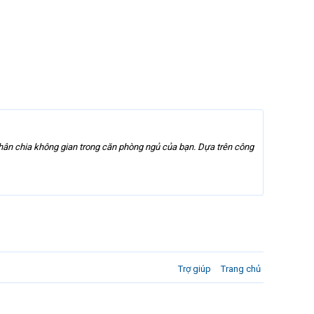
hân chia không gian trong căn phòng ngủ của bạn. Dựa trên công
Trợ giúp
Trang chủ