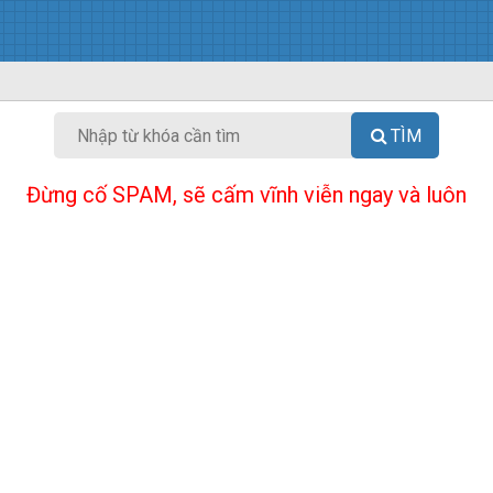
TÌM
Đừng cố SPAM, sẽ cấm vĩnh viễn ngay và luôn