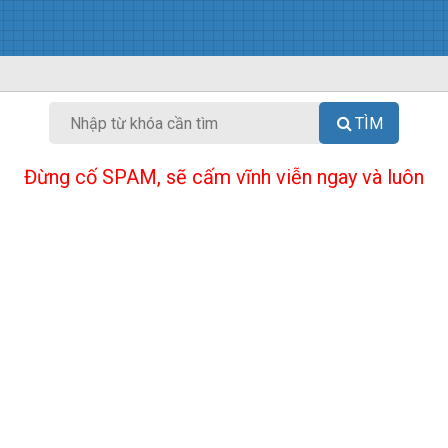
TÌM
Đừng cố SPAM, sẽ cấm vĩnh viễn ngay và luôn