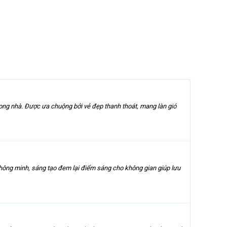
ong nhà. Được ưa chuộng bởi vẻ đẹp thanh thoát, mang làn gió
thông minh, sáng tạo đem lại điểm sáng cho không gian giúp lưu