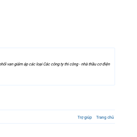
i van giảm áp các loại Các công ty thi công - nhà thầu cơ điện
Trợ giúp
Trang chủ