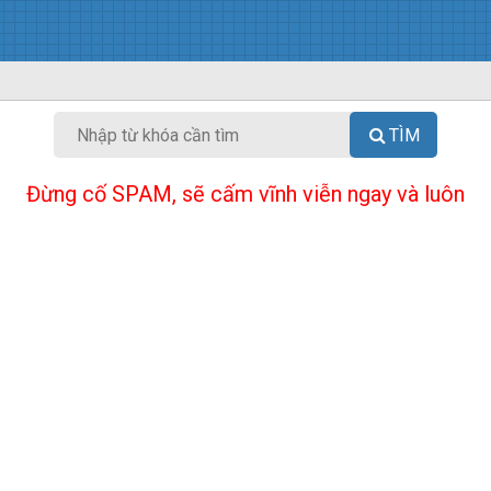
TÌM
Đừng cố SPAM, sẽ cấm vĩnh viễn ngay và luôn