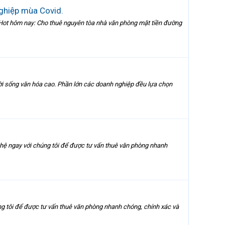
nghiệp mùa Covid.
Hot hôm nay: Cho thuê nguyên tòa nhà văn phòng mặt tiền đường
 đời sống văn hóa cao. Phần lớn các doanh nghiệp đều lựa chọn
n hệ ngay với chúng tôi để được tư vấn thuê văn phòng nhanh
úng tôi để được tư vấn thuê văn phòng nhanh chóng, chính xác và