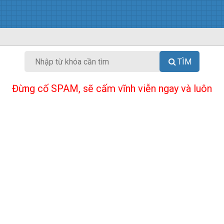
TÌM
Đừng cố SPAM, sẽ cấm vĩnh viễn ngay và luôn