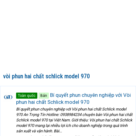
vòi phun hai chất schlick model 970
Bí quyết phun chuyên nghiệp với Vòi
Toàn quốc
Bán
phun hai chất Schlick model 970
Bí quyết phun chuyên nghiệp với Vòi phun hai chất Schlick model
970 An Trọng Tín Hotline: 0938984234 chuyên bán Vòi phun hai chất
Schlick model 970 tại Việt Nam. Giới thiệu: Vòi phun hai chất Schlick
model 970 mang lại nhiều lợi ích cho doanh nghiệp trong quá trình
sản xuất và vận hành. Bài...