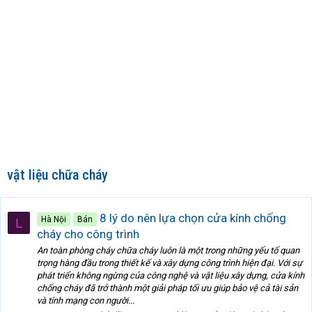
vật liệu chữa cháy
8 lý do nên lựa chọn cửa kính chống
Hà Nội
Bán
L
cháy cho công trình
An toàn phòng cháy chữa cháy luôn là một trong những yếu tố quan
trọng hàng đầu trong thiết kế và xây dựng công trình hiện đại. Với sự
phát triển không ngừng của công nghệ và vật liệu xây dựng, cửa kính
chống cháy đã trở thành một giải pháp tối ưu giúp bảo vệ cả tài sản
và tính mạng con người...