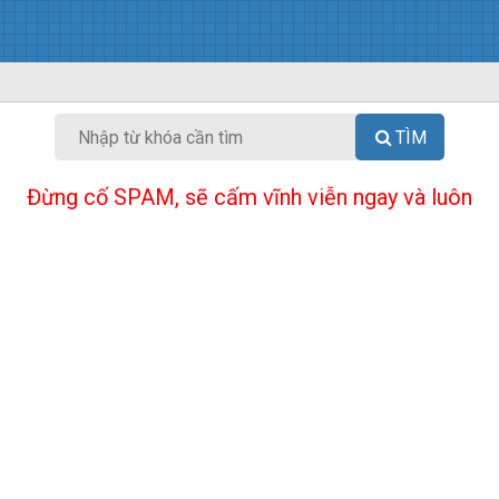
TÌM
Đừng cố SPAM, sẽ cấm vĩnh viễn ngay và luôn