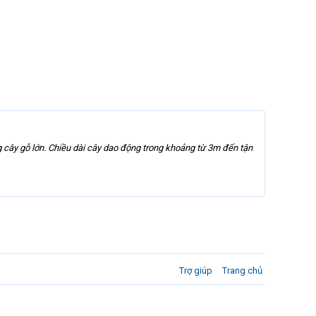
g cây gỗ lớn. Chiều dài cây dao động trong khoảng từ 3m đến tận
Trợ giúp
Trang chủ