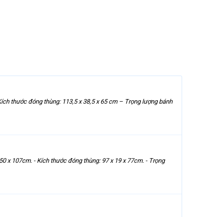
 Kích thước đóng thùng: 113,5 x 38,5 x 65 cm – Trọng lượng bánh
 50 x 107cm. - Kích thước đóng thùng: 97 x 19 x 77cm. - Trọng