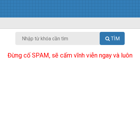
TÌM
Đừng cố SPAM, sẽ cấm vĩnh viễn ngay và luôn