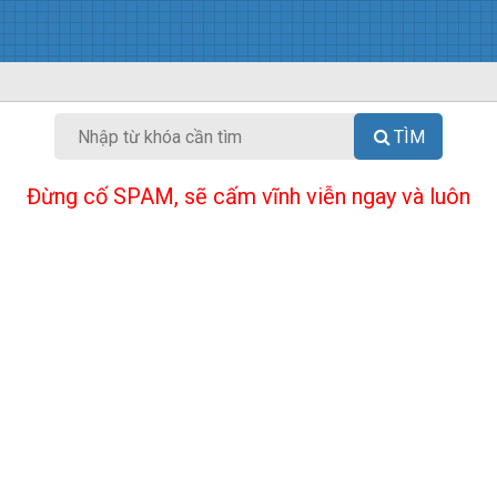
TÌM
Đừng cố SPAM, sẽ cấm vĩnh viễn ngay và luôn