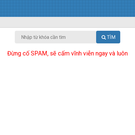
TÌM
Đừng cố SPAM, sẽ cấm vĩnh viễn ngay và luôn