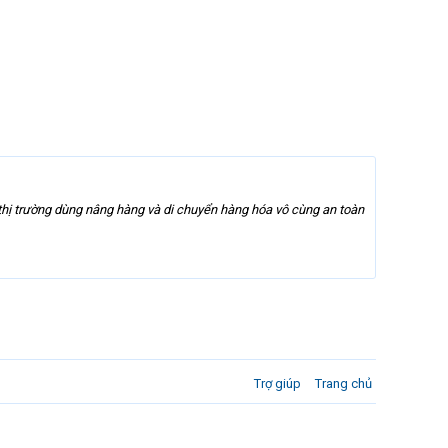
hị trường dùng nâng hàng và di chuyển hàng hóa vô cùng an toàn
Trợ giúp
Trang chủ