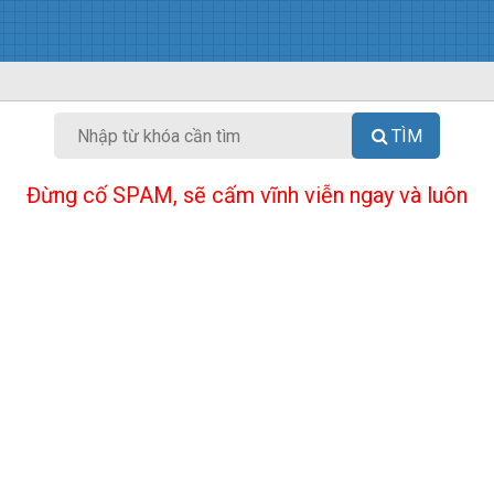
TÌM
Đừng cố SPAM, sẽ cấm vĩnh viễn ngay và luôn