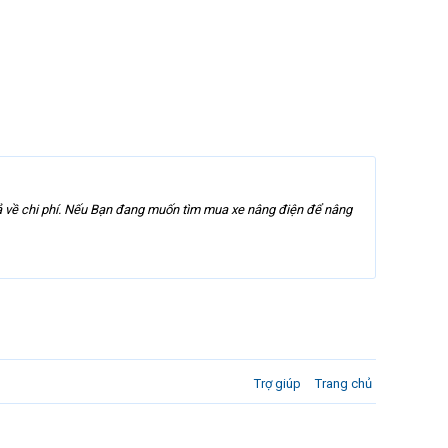
ả về chi phí. Nếu Bạn đang muốn tìm mua xe nâng điện để nâng
Trợ giúp
Trang chủ