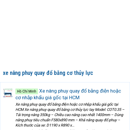
xe nâng phuy quay đổ bằng cơ thủy lực
Xe nâng phuy quay đổ bằng điện hoặc
Hồ Chí Minh
cơ nhập khẩu giá gốc tại HCM
Xe nâng phuy quay đổ bằng điện hoặc cơ nhập khẩu giá gốc tại
HCM Xe nâng phuy quay đổ bằng cơ thủy lực tay Model: COT0.35 –
Tải trọng nâng 350kg – Chiều cao nâng cao nhất 1400mm – Dùng
nâng phuy tiêu chuẩn F580x890 mm – Khả năng quay đổ phuy –
Kích thước của xe: D1190 x R890 x...