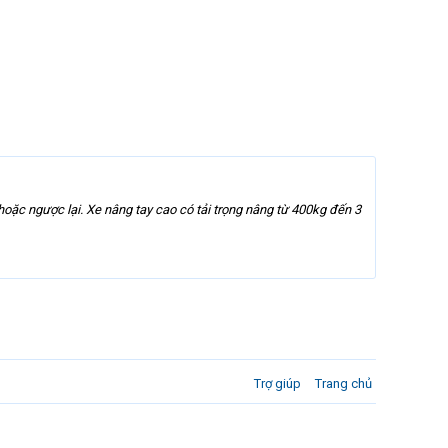
 hoặc ngược lại. Xe nâng tay cao có tải trọng nâng từ 400kg đến 3
Trợ giúp
Trang chủ