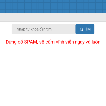
TÌM
Đừng cố SPAM, sẽ cấm vĩnh viễn ngay và luôn