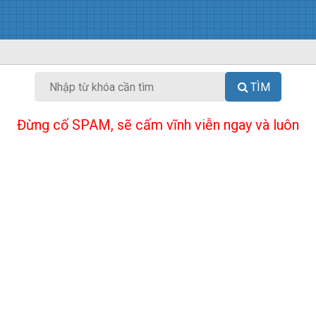
TÌM
Đừng cố SPAM, sẽ cấm vĩnh viễn ngay và luôn