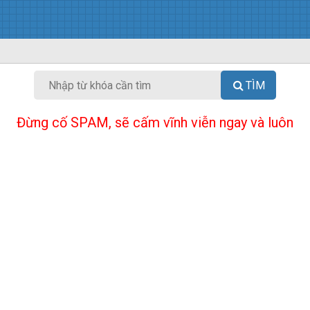
TÌM
Đừng cố SPAM, sẽ cấm vĩnh viễn ngay và luôn