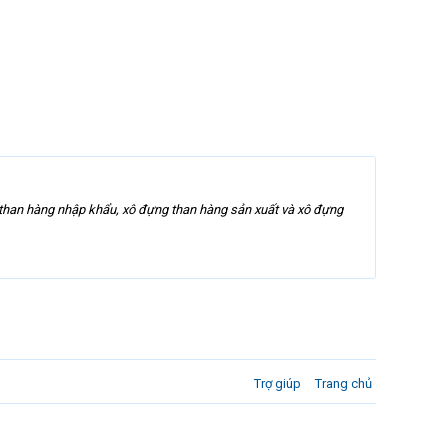
g than hàng nhập khẩu, xô đựng than hàng sản xuất và xô đựng
Trợ giúp
Trang chủ