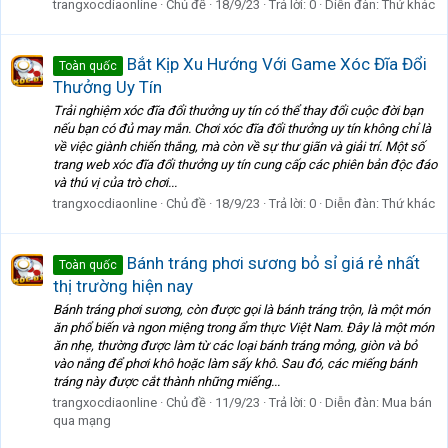
trangxocdiaonline
Chủ đề
18/9/23
Trả lời: 0
Diễn đàn:
Thứ khác
Bắt Kịp Xu Hướng Với Game Xóc Đĩa Đổi
Toàn quốc
Thưởng Uy Tín
Trải nghiệm xóc đĩa đổi thưởng uy tín có thể thay đổi cuộc đời bạn
nếu bạn có đủ may mắn. Chơi xóc đĩa đổi thưởng uy tín không chỉ là
về việc giành chiến thắng, mà còn về sự thư giãn và giải trí. Một số
trang web xóc đĩa đổi thưởng uy tín cung cấp các phiên bản độc đáo
và thú vị của trò chơi...
trangxocdiaonline
Chủ đề
18/9/23
Trả lời: 0
Diễn đàn:
Thứ khác
Bánh tráng phơi sương bỏ sỉ giá rẻ nhất
Toàn quốc
thị trường hiện nay
Bánh tráng phơi sương, còn được gọi là bánh tráng trộn, là một món
ăn phổ biến và ngon miệng trong ẩm thực Việt Nam. Đây là một món
ăn nhẹ, thường được làm từ các loại bánh tráng mỏng, giòn và bỏ
vào nắng để phơi khô hoặc làm sấy khô. Sau đó, các miếng bánh
tráng này được cắt thành những miếng...
trangxocdiaonline
Chủ đề
11/9/23
Trả lời: 0
Diễn đàn:
Mua bán
qua mạng