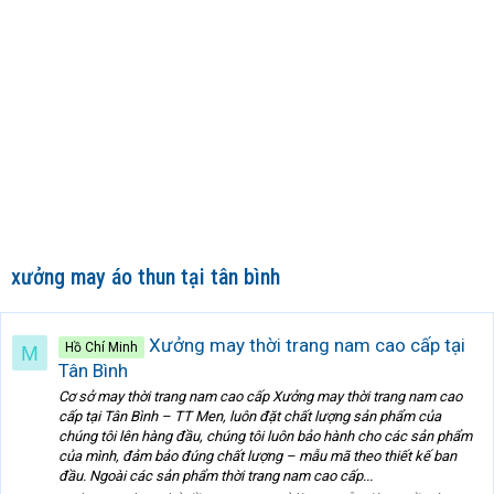
xưởng may áo thun tại tân bình
Xưởng may thời trang nam cao cấp tại
Hồ Chí Minh
M
Tân Bình
Cơ sở may thời trang nam cao cấp Xưởng may thời trang nam cao
cấp tại Tân Bình – TT Men, luôn đặt chất lượng sản phẩm của
chúng tôi lên hàng đầu, chúng tôi luôn bảo hành cho các sản phẩm
của mình, đảm bảo đúng chất lượng – mẫu mã theo thiết kế ban
đầu. Ngoài các sản phẩm thời trang nam cao cấp...