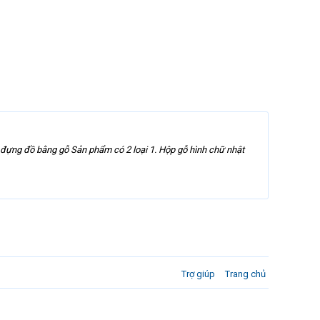
đựng đồ bằng gỗ Sản phẩm có 2 loại 1. Hộp gỗ hình chữ nhật
Trợ giúp
Trang chủ