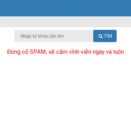
TÌM
Đừng cố SPAM, sẽ cấm vĩnh viễn ngay và luôn