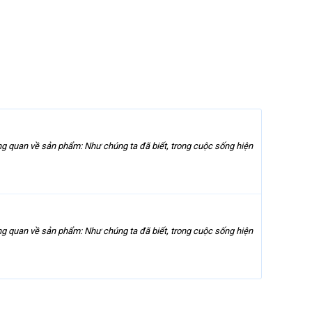
quan về sản phẩm: Như chúng ta đã biết, trong cuộc sống hiện
quan về sản phẩm: Như chúng ta đã biết, trong cuộc sống hiện