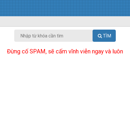
TÌM
Đừng cố SPAM, sẽ cấm vĩnh viễn ngay và luôn