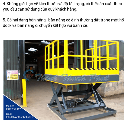
4. Không giới hạn về kích thước và độ tải trọng, có thể sản xuất theo
yêu cầu cần sử dụng của quý khách hàng.
5. Có hai dạng bàn nâng : bàn nâng cố định thường đặt trong một hố
dock và bàn nâng di chuyển kết hợp với bánh xe.