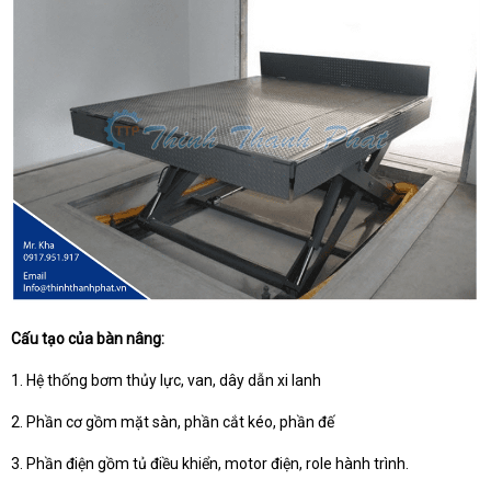
Cấu tạo của bàn nâng:
1. Hệ thống bơm thủy lực, van, dây dẫn xi lanh
2. Phần cơ gồm mặt sàn, phần cắt kéo, phần đế
3. Phần điện gồm tủ điều khiển, motor điện, role hành trình.