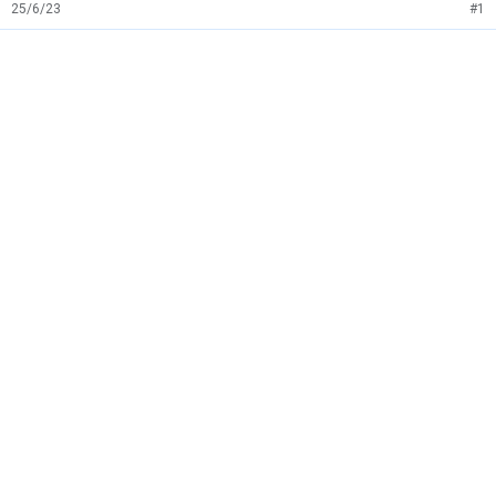
25/6/23
#1