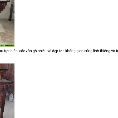
 tự nhiên, các vân gỗ nhiều và đẹp tạo không gian cúng linh thiêng và 