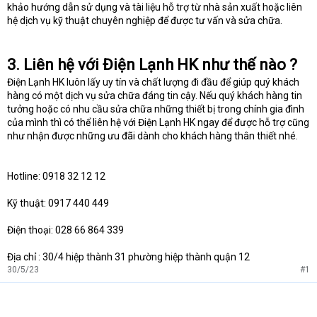
khảo hướng dẫn sử dụng và tài liệu hỗ trợ từ nhà sản xuất hoặc liên
hệ dịch vụ kỹ thuật chuyên nghiệp để được tư vấn và sửa chữa.
3. Liên hệ với Điện Lạnh HK như thế nào ?
Điện Lạnh HK luôn lấy uy tín và chất lượng đi đầu để giúp quý khách
hàng có một dịch vụ sửa chữa đáng tin cậy. Nếu quý khách hàng tin
tưởng hoặc có nhu cầu sửa chữa những thiết bị trong chính gia đình
của mình thì có thể liên hệ với Điện Lạnh HK ngay để được hỗ trợ cũng
như nhận được những ưu đãi dành cho khách hàng thân thiết nhé.
Hotline: 0918 32 12 12
Kỹ thuật: 0917 440 449
Điện thoại: 028 66 864 339
Địa chỉ : 30/4 hiệp thành 31 phường hiệp thành quận 12
30/5/23
#1