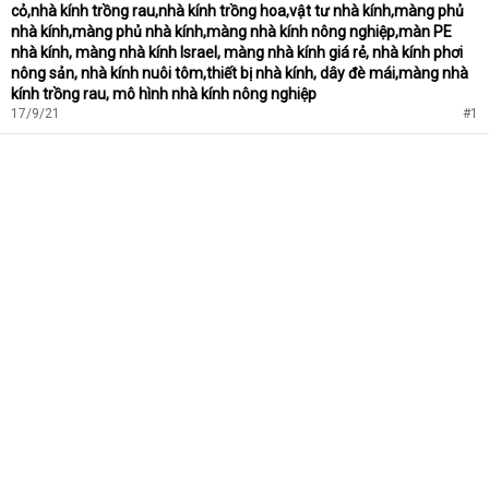
cỏ,nhà kính trồng rau,nhà kính trồng hoa,vật tư nhà kính,màng phủ
nhà kính,màng phủ nhà kính,màng nhà kính nông nghiệp,màn PE
nhà kính, màng nhà kính Israel, màng nhà kính giá rẻ, nhà kính phơi
nông sản, nhà kính nuôi tôm,thiết bị nhà kính, dây đè mái,màng nhà
kính trồng rau, mô hình nhà kính nông nghiệp
17/9/21
#1