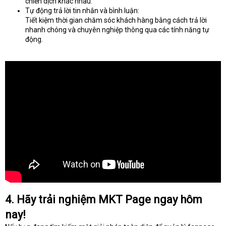
chiến dịch khác nhau.
Tự động trả lời tin nhắn và bình luận:
Tiết kiệm thời gian chăm sóc khách hàng bằng cách trả lời
nhanh chóng và chuyên nghiệp thông qua các tính năng tự
động.
4. Hãy trải nghiệm MKT Page ngay hôm
nay!