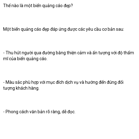
Thế nào là một biển quảng cáo đẹp?
Một biển quảng cáo đẹp đáp ứng được các yêu cầu cơ bản sau:
- Thu hút người qua đường bằng thiện cảm và ấn tượng với độ thẩm
mĩ của biển quảng cáo.
- Màu sắc phù hợp với mục đích dịch vụ và hướng đến đúng đối
tượng khách hàng.
- Phong cách văn bản rõ ràng, dễ đọc.