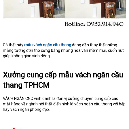
Có thể thấy
mẫu vách ngăn cầu thang
đang dần thay thế những
mảng tường đơn thô cứng bằng những hoa văn mềm mại, cuốn hút
giúp không gian sinh động.
Xưởng cung cấp mẫu vách ngăn cầu
thang TPHCM
VÁCH NGĂN CNC vinh danh là đơn vị xưởng chuyên cung cấp các
mặt hàng về ngành nội thất điển hình là vách ngăn cầu thang với bếp
hay vách ngăn phòng đẹp.