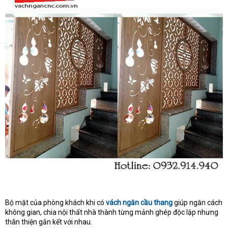
Bộ mặt của phòng khách khi có
vách ngăn cầu thang
giúp ngăn cách
không gian, chia nội thất nhà thành từng mảnh ghép độc lập nhưng
thân thiện gắn kết với nhau.