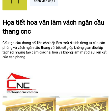
Thành viên cấp 1
Họa tiết hoa văn làm vách ngăn cầu
thang cnc
Cấu tạo cầu thang nối liền căn bếp làm mất đi tính riêng tư của căn
phòng và vách ngăn cầu thang với bếp sẽ giúp không gian độc lập
tách rời nhưng tạo cảm giác hài hòa và không làm mất đi sự liên kết
của căn phòng.