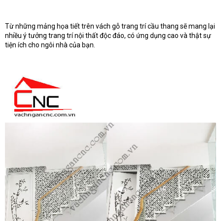
Từ những mảng họa tiết trên vách gỗ trang trí cầu thang sẽ mang lại
nhiều ý tưởng trang trí nội thất độc đáo, có ứng dụng cao và thật sự
tiện ích cho ngôi nhà của bạn.