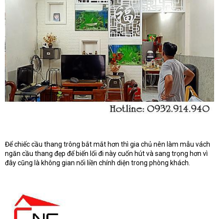
Để chiếc cầu thang trông bắt mắt hơn thì gia chủ nên làm mẫu vách
ngăn cầu thang đẹp để biến lối đi này cuốn hút và sang trọng hơn vì
đây cũng là không gian nối liền chính diện trong phòng khách.