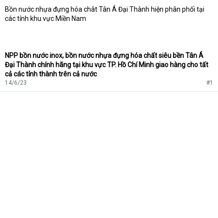
Bồn nước nhựa đựng hóa chât Tân Á Đại Thành hiện phân phối tại
các tỉnh khu vực Miền Nam
NPP bồn nước inox, bồn nước nhựa đựng hóa chất siêu bền Tân Á
Đại Thành chính hãng tại khu vực TP. Hồ Chí Minh giao hàng cho tất
cả các tỉnh thành trên cả nước
14/6/23
#1