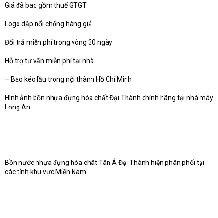
Giá đã bao gồm thuế GTGT
Logo dập nổi chống hàng giả
Đổi trả miễn phí trong vòng 30 ngày
Hỗ trợ tư vấn miễn phí tại nhà
– Bao kéo lầu trong nội thành Hồ Chí Minh
Hình ảnh bồn nhựa đựng hóa chất Đại Thành chính hãng tại nhà máy
Long An
Bồn nước nhựa đựng hóa chât Tân Á Đại Thành hiện phân phối tại
các tỉnh khu vực Miền Nam