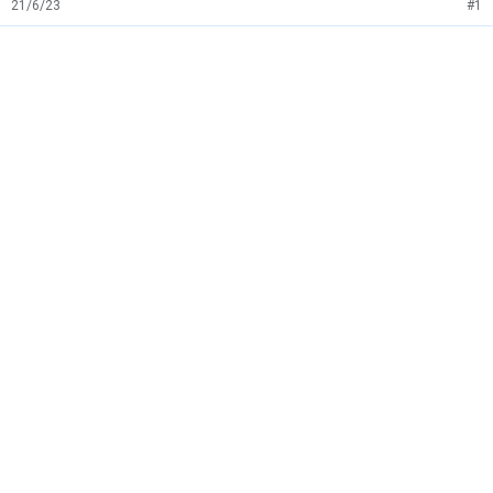
21/6/23
#1