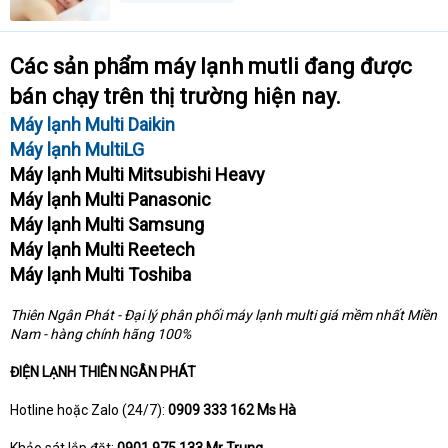
Các sản phẩm máy lạnh mutli đang được
bán chạy trên thị trường hiện nay.
Máy lạnh Multi Daikin
Máy lạnh MultiLG
Máy lạnh Multi Mitsubishi Heavy
Máy lạnh Multi Panasonic
Máy lạnh Multi Samsung
Máy lạnh Multi Reetech
Máy lạnh Multi Toshiba
Thiên Ngân Phát - Đại lý phân phối máy lạnh multi giá mềm nhất Miền
Nam - hàng chính hãng 100%
ĐIỆN LẠNH THIÊN NGÂN PHÁT
Hotline hoặc Zalo (24/7):
0909 333 162 Ms Hà