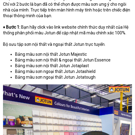
Chỉ với 2 bước là bạn đã có thể chọn được màu sơn ưng ý cho ngôi
nhà của mình. Trực tiếp trên màn hình máy tính hoặc trên chiếc điện
thoại thông minh của bạn.
♦ Bước 1:
Bạn hãy click vào link website chính thức duy nhất của Hệ
thống phân phối màu Jotun để cập nhật mã màu chính xác 100%.
Bộ sưu tập sơn nội thất và ngoại thất Jotun trực tuyến.
Bảng màu sơn nội thất Jotun Majestic
Bảng màu sơn nội thất & ngoại thất Jotun Essence
Bảng màu sơn nội thất Jotun Jotaplast
Bảng màu sơn ngoại thất Jotun Jotashield
Bảng màu sơn ngoại thất Jotun Jotatough