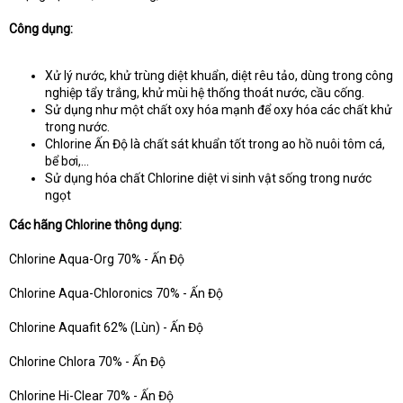
Công dụng:
Xử lý nước, khử trùng diệt khuẩn, diệt rêu tảo, dùng trong công
nghiệp tẩy trắng, khử mùi hệ thống thoát nước, cầu cống.
Sử dụng như một chất oxy hóa mạnh để oxy hóa các chất khử
trong nước.
Chlorine Ấn Độ là chất sát khuẩn tốt trong ao hồ nuôi tôm cá,
bể bơi,…
Sử dụng hóa chất Chlorine diệt vi sinh vật sống trong nước
ngọt
Các hãng Chlorine thông dụng:
Chlorine Aqua-Org 70% - Ấn Độ
Chlorine Aqua-Chloronics 70% - Ấn Độ
Chlorine Aquafit 62% (Lùn) - Ấn Độ
Chlorine Chlora 70% - Ấn Độ
Chlorine Hi-Clear 70% - Ấn Độ