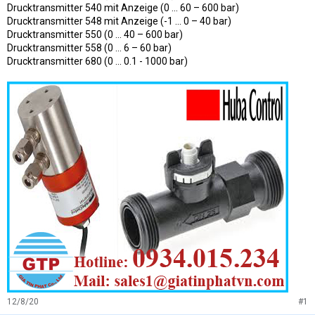
Drucktransmitter 540 mit Anzeige (0 ... 60 – 600 bar)
Drucktransmitter 548 mit Anzeige (-1 ... 0 – 40 bar)
Drucktransmitter 550 (0 ... 40 – 600 bar)
Drucktransmitter 558 (0 ... 6 – 60 bar)
Drucktransmitter 680 (0 ... 0.1 - 1000 bar)
12/8/20
#1