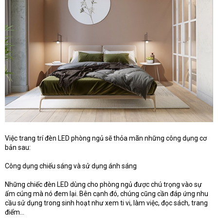
Việc trang trí đèn LED phòng ngủ sẽ thỏa mãn những công dụng cơ
bản sau:
Công dụng chiếu sáng và sử dụng ánh sáng
Những chiếc đèn LED dùng cho phòng ngủ được chú trọng vào sự
ấm cúng mà nó đem lại. Bên cạnh đó, chúng cũng cần đáp ứng nhu
cầu sử dụng trong sinh hoạt như xem ti vi, làm việc, đọc sách, trang
điểm…