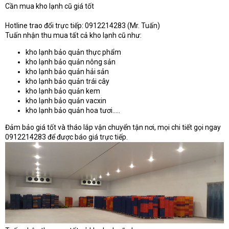
Cần mua kho lạnh cũ giá tốt
Hotline trao đổi trực tiếp: 0912214283 (Mr. Tuấn)
Tuấn nhận thu mua tất cả kho lạnh cũ như:
kho lạnh bảo quản thực phẩm
kho lạnh bảo quản nông sản
kho lạnh bảo quản hải sản
kho lạnh bảo quản trái cây
kho lạnh bảo quản kem
kho lạnh bảo quản vacxin
kho lạnh bảo quản hoa tươi…..
Đảm bảo giá tốt và tháo lắp vận chuyển tận nơi, mọi chi tiết gọi ngay
0912214283 để được báo giá trực tiếp.