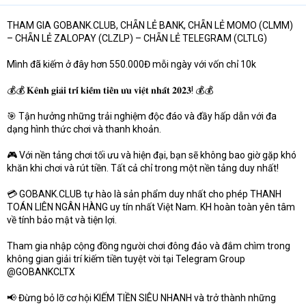
THAM GIA GOBANK.CLUB, CHẴN LẺ BANK, CHẴN LẺ MOMO (CLMM)
– CHẴN LẺ ZALOPAY (CLZLP) – CHẴN LẺ TELEGRAM (CLTLG)
Mình đã kiếm ở đây hơn 550.000Đ mỗi ngày với vốn chỉ 10k
💰💰 𝐊𝐞̂𝐧𝐡 𝐠𝐢𝐚̉𝐢 𝐭𝐫𝐢́ 𝐤𝐢𝐞̂́𝐦 𝐭𝐢𝐞̂̀𝐧 𝐮̛𝐮 𝐯𝐢𝐞̣̂𝐭 𝐧𝐡𝐚̂́𝐭 𝟐𝟎𝟐𝟑! 💰💰
🎯 Tận hưởng những trải nghiệm độc đáo và đầy hấp dẫn với đa
dạng hình thức chơi và thanh khoản.
🎮 Với nền tảng chơi tối ưu và hiện đại, bạn sẽ không bao giờ gặp khó
khăn khi chơi và rút tiền. Tất cả chỉ trong một nền tảng duy nhất!
💳 GOBANK.CLUB tự hào là sản phẩm duy nhất cho phép THANH
TOÁN LIÊN NGÂN HÀNG uy tín nhất Việt Nam. KH hoàn toàn yên tâm
về tính bảo mật và tiện lợi.
Tham gia nhập cộng đồng người chơi đông đảo và đắm chìm trong
không gian giải trí kiếm tiền tuyệt vời tại Telegram Group
@GOBANKCLTX
📢 Đừng bỏ lỡ cơ hội KIẾM TIỀN SIÊU NHANH và trở thành những