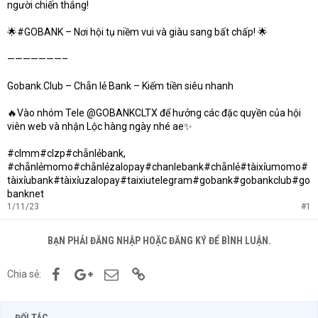
người chiến thắng!
🌟#GOBANK – Nơi hội tụ niềm vui và giàu sang bất chấp! 🌟
———————–
Gobank.Club – Chẵn lẻ Bank – Kiếm tiền siêu nhanh
🔥Vào nhóm Tele @GOBANKCLTX để hưởng các đặc quyền của hội
viên web và nhận Lộc hàng ngày nhé ae✨
#clmm#clzp#chẵnlẻbank,
#chẵnlẻmomo#chẵnlẻzalopay#chanlebank#chẵnlẻ#tàixỉumomo#
tàixỉubank#tàixỉuzalopay#taixiutelegram#gobank#gobankclub#go
banknet
1/11/23
#1
BẠN PHẢI ĐĂNG NHẬP HOẶC ĐĂNG KÝ ĐỂ BÌNH LUẬN.
Facebook
Google+
Email
Link
Chia sẻ: