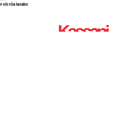
 vòi rửa lavabo