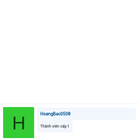
t
e
r
HoangBac0508
H
Thành viên cấp 1