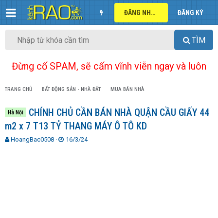
ĐĂNG NHẬP
ĐĂNG KÝ
TÌM
Đừng cố SPAM, sẽ cấm vĩnh viễn ngay và luôn
TRANG CHỦ
BẤT ĐỘNG SẢN - NHÀ ĐẤT
MUA BÁN NHÀ
CHÍNH CHỦ CẦN BÁN NHÀ QUẬN CẦU GIẤY 44
Hà Nội
m2 x 7 T13 TỶ THANG MÁY Ô TÔ KD
T
N
HoangBac0508
16/3/24
h
g
r
à
e
y
a
g
d
ử
s
i
t
a
r