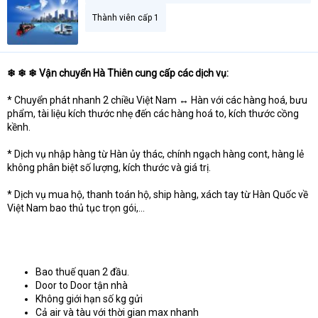
Thành viên cấp 1
❄ ❄ ❄ Vận chuyển Hà Thiên cung cấp các dịch vụ:
* Chuyển phát nhanh 2 chiều Việt Nam ↔ Hàn với các hàng hoá, bưu
phẩm, tài liệu kích thước nhẹ đến các hàng hoá to, kích thước cồng
kềnh.
* Dịch vụ nhập hàng từ Hàn ủy thác, chính ngạch hàng cont, hàng lẻ
không phân biệt số lượng, kích thước và giá trị.
* Dịch vụ mua hộ, thanh toán hộ, ship hàng, xách tay từ Hàn Quốc về
Việt Nam bao thủ tục trọn gói,...
Bao thuế quan 2 đầu.
Door to Door tận nhà
Không giới hạn số kg gửi
Cả air và tàu với thời gian max nhanh