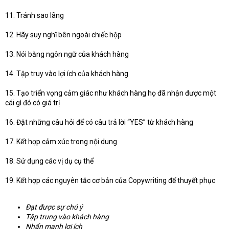
11. Tránh sao lãng
12. Hãy suy nghĩ bên ngoài chiếc hộp
13. Nói bằng ngôn ngữ của khách hàng
14. Tập truy vào lợi ích của khách hàng
15. Tạo triển vọng cảm giác như khách hàng họ đã nhận được một
cái gì đó có giá trị
16. Đặt những câu hỏi để có câu trả lời “YES” từ khách hàng
17. Kết hợp cảm xúc trong nội dung
18. Sử dụng các vị dụ cụ thể
19. Kết hợp các nguyên tắc cơ bản của Copywriting để thuyết phục
Đạt được sự chú ý
Tập trung vào khách hàng
Nhấn mạnh lợi ích