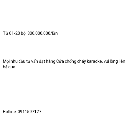
Từ 01-20 bộ: 300,000,000/lần
Mọi nhu cầu tư vấn đặt hàng Cửa chống cháy karaoke, vui lòng liên
hệ qua:
Hotline: 0911597127