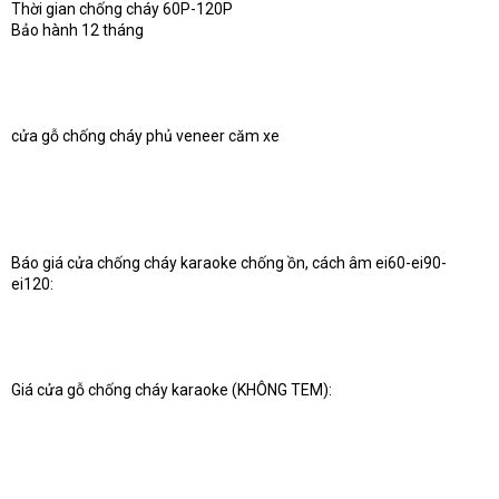
Thời gian chống cháy 60P-120P
Bảo hành 12 tháng
cửa gỗ chống cháy phủ veneer căm xe
Báo giá cửa chống cháy karaoke chống ồn, cách âm ei60-ei90-
ei120:
Giá cửa gỗ chống cháy karaoke (KHÔNG TEM):