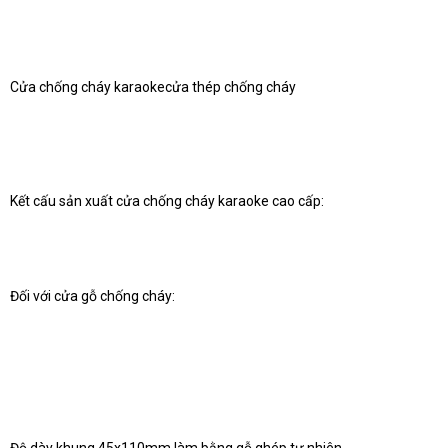
Cửa chống cháy karaokecửa thép chống cháy
Kết cấu sản xuất cửa chống cháy karaoke cao cấp:
Đối với cửa gỗ chống cháy: