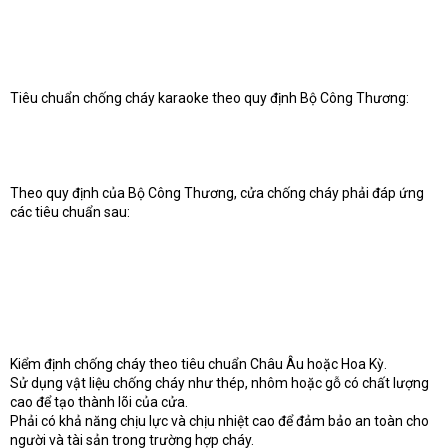
Tiêu chuẩn chống cháy karaoke theo quy định Bộ Công Thương:
Theo quy định của Bộ Công Thương, cửa chống cháy phải đáp ứng
các tiêu chuẩn sau:
Kiểm định chống cháy theo tiêu chuẩn Châu Âu hoặc Hoa Kỳ.
Sử dụng vật liệu chống cháy như thép, nhôm hoặc gỗ có chất lượng
cao để tạo thành lõi của cửa.
Phải có khả năng chịu lực và chịu nhiệt cao để đảm bảo an toàn cho
người và tài sản trong trường hợp cháy.