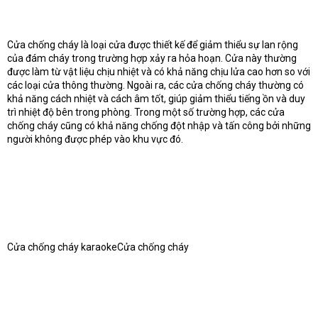
Cửa chống cháy là loại cửa được thiết kế để giảm thiểu sự lan rộng
của đám cháy trong trường hợp xảy ra hỏa hoạn. Cửa này thường
được làm từ vật liệu chịu nhiệt và có khả năng chịu lửa cao hơn so với
các loại cửa thông thường. Ngoài ra, các cửa chống cháy thường có
khả năng cách nhiệt và cách âm tốt, giúp giảm thiểu tiếng ồn và duy
trì nhiệt độ bên trong phòng. Trong một số trường hợp, các cửa
chống cháy cũng có khả năng chống đột nhập và tấn công bởi những
người không được phép vào khu vực đó.
Cửa chống cháy karaokeCửa chống cháy