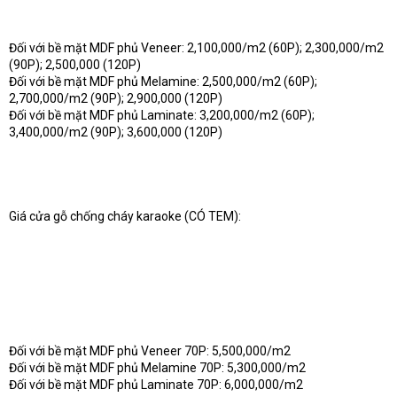
Đối với bề mặt MDF phủ Veneer: 2,100,000/m2 (60P); 2,300,000/m2
(90P); 2,500,000 (120P)
Đối với bề mặt MDF phủ Melamine: 2,500,000/m2 (60P);
2,700,000/m2 (90P); 2,900,000 (120P)
Đối với bề mặt MDF phủ Laminate: 3,200,000/m2 (60P);
3,400,000/m2 (90P); 3,600,000 (120P)
Giá cửa gỗ chống cháy karaoke (CÓ TEM):
Đối với bề mặt MDF phủ Veneer 70P: 5,500,000/m2
Đối với bề mặt MDF phủ Melamine 70P: 5,300,000/m2
Đối với bề mặt MDF phủ Laminate 70P: 6,000,000/m2