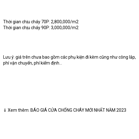
Thời gian chịu cháy 70P: 2,800,000/m2
Thời gian chịu cháy 90P: 3,000,000/m2
Lưu ý: giá trên chưa bao gồm các phụ kiện đi kèm cũng như công lắp,
phí vận chuyển, phí kiểm định…
⇓ Xem thêm: BÁO GIÁ CỬA CHỐNG CHÁY MỚI NHẤT NĂM 2023