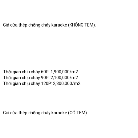
Giá cửa thép chống cháy karaoke (KHÔNG TEM):
Thời gian chịu cháy 60P: 1,900,000/m2
Thời gian chịu cháy 90P: 2,100,000/m2
Thời gian chịu cháy 120P: 2,300,000/m2
Giá cửa thép chống cháy karaoke (CÓ TEM):