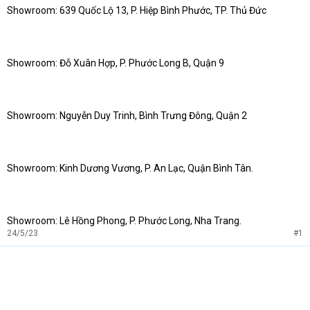
Showroom: 639 Quốc Lộ 13, P. Hiệp Bình Phước, TP. Thủ Đức
Showroom: Đỗ Xuân Hợp, P. Phước Long B, Quận 9
Showroom: Nguyễn Duy Trinh, Bình Trưng Đông, Quận 2
Showroom: Kinh Dương Vương, P. An Lạc, Quận Bình Tân.
Showroom: Lê Hồng Phong, P. Phước Long, Nha Trang.
24/5/23
#1