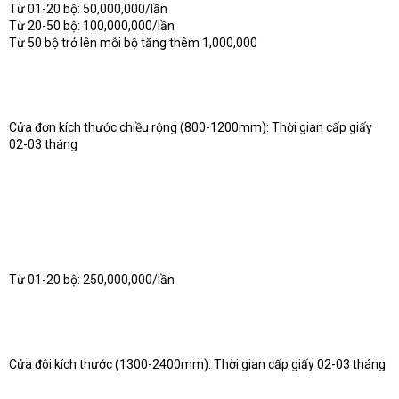
Từ 01-20 bộ: 50,000,000/lần
Từ 20-50 bộ: 100,000,000/lần
Từ 50 bộ trở lên mỗi bộ tăng thêm 1,000,000
Cửa đơn kích thước chiều rộng (800-1200mm): Thời gian cấp giấy
02-03 tháng
Từ 01-20 bộ: 250,000,000/lần
Cửa đôi kích thước (1300-2400mm): Thời gian cấp giấy 02-03 tháng