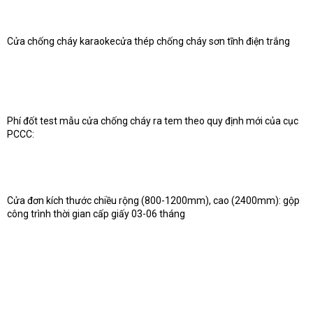
Cửa chống cháy karaokecửa thép chống cháy sơn tĩnh điện trắng
Phí đốt test mẫu cửa chống cháy ra tem theo quy định mới của cục
PCCC:
Cửa đơn kích thước chiều rộng (800-1200mm), cao (2400mm): gộp
công trình thời gian cấp giấy 03-06 tháng