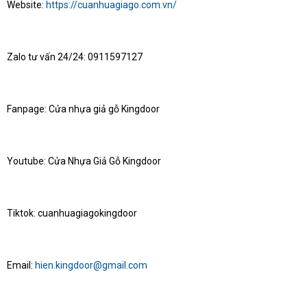
Website:
https://cuanhuagiago.com.vn/
Zalo tư vấn 24/24: 0911597127
Fanpage: Cửa nhựa giả gỗ Kingdoor
Youtube: Cửa Nhựa Giả Gỗ Kingdoor
Tiktok: cuanhuagiagokingdoor
Email:
hien.kingdoor@gmail.com